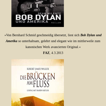
»Von Bernhard Schmid geschmeidig übersetzt, liest sich
Bob Dylan und
Amerika
so unterhaltsam, gelehrt und elegant wie im mittlerweile zum
kanonischen Werk avancierten Original.«
FAZ
, 4.3.2013