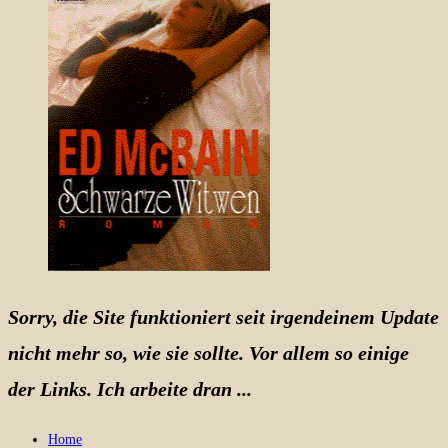
Sorry, die Site funktioniert seit irgendeinem Update
nicht mehr so, wie sie sollte. Vor allem so einige
der Links. Ich arbeite dran ...
Home