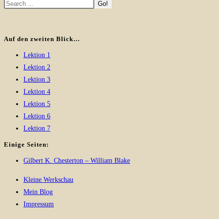
Go!
Auf den zweiten Blick…
Lektion 1
Lektion 2
Lektion 3
Lektion 4
Lektion 5
Lektion 6
Lektion 7
Einige Seiten:
Gilbert K. Chesterton – William Blake
Kleine Werkschau
Mein Blog
Impressum