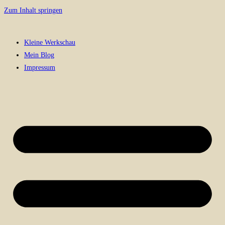
Zum Inhalt springen
Kleine Werkschau
Mein Blog
Impressum