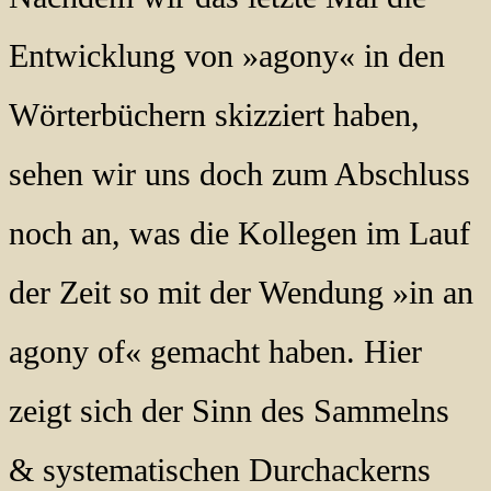
Entwicklung von »agony« in den
Wörterbüchern skizziert haben,
sehen wir uns doch zum Abschluss
noch an, was die Kollegen im Lauf
der Zeit so mit der Wendung »in an
agony of« gemacht haben. Hier
zeigt sich der Sinn des Sammelns
& systematischen Durchackerns