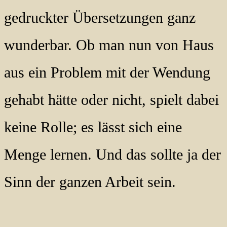
gedruckter Übersetzungen ganz
wunderbar. Ob man nun von Haus
aus ein Problem mit der Wendung
gehabt hätte oder nicht, spielt dabei
keine Rolle; es lässt sich eine
Menge lernen. Und das sollte ja der
Sinn der ganzen Arbeit sein.