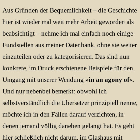
Aus Gründen der Bequemlichkeit – die Geschichte
hier ist wieder mal weit mehr Arbeit geworden als
beabsichtigt – nehme ich mal einfach noch einige
Fundstellen aus meiner Datenbank, ohne sie weiter
einzuteilen oder zu kategorisieren. Das sind nun
konkrete, im Druck erschienene Beispiele für den
Umgang mit unserer Wendung »
in an agony of
«.
Und nur nebenbei bemerkt: obwohl ich
selbstverständlich die Übersetzer prinzipiell nenne,
möchte ich in den Fällen darauf verzichten, in
denen jemand völlig daneben gelangt hat. Es geht
hier schließlich nicht darum, im Glashaus mit