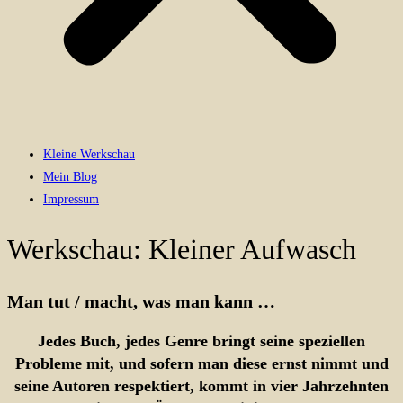
Kleine Werkschau
Mein Blog
Impressum
Werkschau: Kleiner Aufwasch
Man tut / macht, was man kann …
Jedes Buch, jedes Genre bringt seine speziellen
Probleme mit, und sofern man diese ernst nimmt und
seine Autoren respektiert, kommt in vier Jahrzehnten