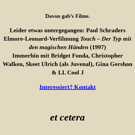
Davon gab’s Filme.
Leider etwas untergegangen: Paul Schraders
Elmore-Leonard-Verfilmung
Touch
– Der Typ mit
den magischen Händen
(1997)
Immerhin mit Bridget Fonda, Christopher
Walken, Skeet Ulrich (als Juvenal), Gina Gershon
& LL Cool J
Interessiert? Kontakt
et cetera