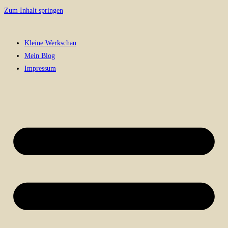
Zum Inhalt springen
Kleine Werkschau
Mein Blog
Impressum