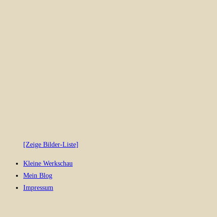
[Zeige Bilder-Liste]
Kleine Werkschau
Mein Blog
Impressum