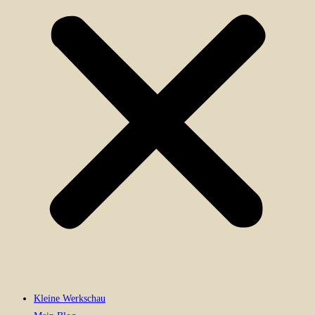
Kleine Werkschau