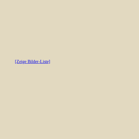
[Zeige Bilder-Liste]