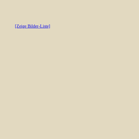
[Zeige Bilder-Liste]