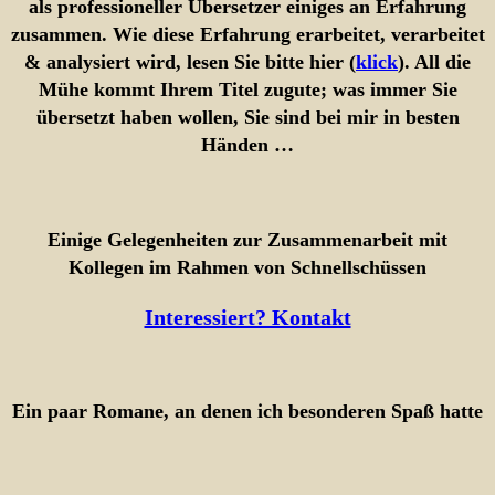
als professioneller Übersetzer einiges an Erfahrung
zusammen. Wie diese Erfahrung erarbeitet, verarbeitet
& analysiert wird, lesen Sie bitte hier (
klick
). All die
Mühe kommt Ihrem Titel zugute; was immer Sie
übersetzt haben wollen, Sie sind bei mir in besten
Händen …
Einige Gelegenheiten zur Zusammenarbeit mit
Kollegen im Rahmen von Schnellschüssen
Interessiert? Kontakt
Ein paar Romane, an denen ich besonderen Spaß hatte